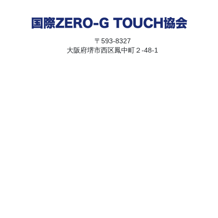
〒593-8327
大阪府堺市西区鳳中町２-48-1