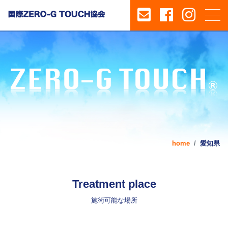
home
愛知県
Treatment place
施術可能な場所