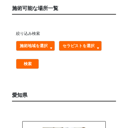
施術可能な場所一覧
絞り込み検索
検索
愛知県