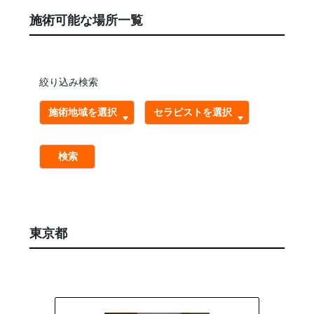
施術可能な場所一覧
絞り込み検索
検索
東京都