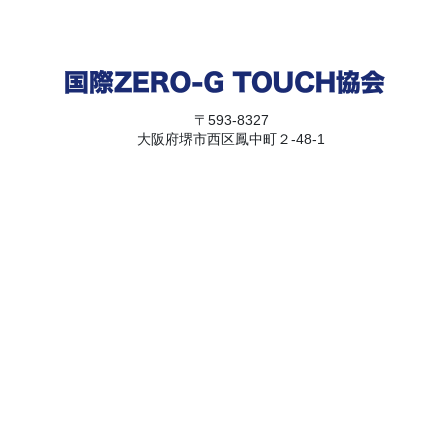
〒593-8327
大阪府堺市西区鳳中町２-48-1