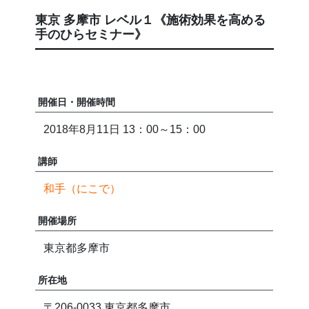
東京 多摩市 レベル１《施術効果を高める
手のひらセミナー》
開催日・開催時間
2018年8月11日 13：00～15：00
講師
和手（にこで）
開催場所
東京都多摩市
所在地
〒206-0033 東京都多摩市