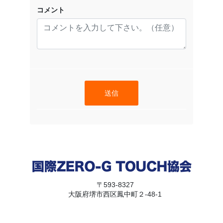
コメント
送信
〒593-8327
大阪府堺市西区鳳中町２-48-1