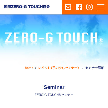
home
レベル1《手のひらセミナー》
セミナー詳細
Seminar
ZERO-G TOUCH®セミナー