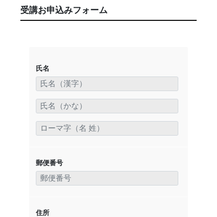
受講お申込みフォーム
氏名
郵便番号
住所