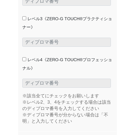
レベル3《ZERO-G TOUCH®プラクティショ
ナー》
レベル4《ZERO-G TOUCH®プロフェッショ
ナル》
※該当全てにチェックをお願いします
※レベル2、3、4をチェックする場合は該当
のディプロマ番号を入力してください
※ディプロマ番号が分からない場合は「不
明」と入力してください