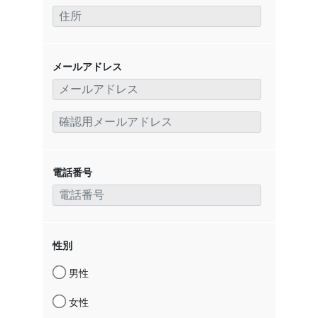
メールアドレス
電話番号
性別
男性
女性