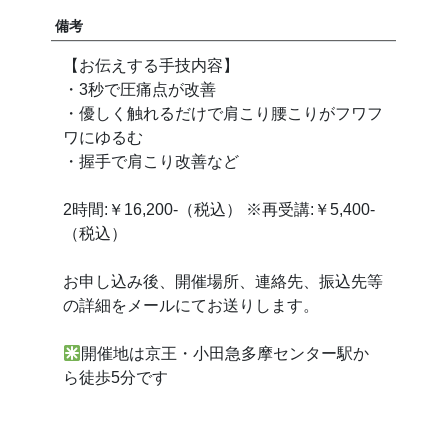
備考
【お伝えする手技内容】
・3秒で圧痛点が改善
・優しく触れるだけで肩こり腰こりがフワフ
ワにゆるむ
・握手で肩こり改善など
2時間:￥16,200-（税込） ※再受講:￥5,400-
（税込）
お申し込み後、開催場所、連絡先、振込先等
の詳細をメールにてお送りします。
開催地は京王・小田急多摩センター駅か
ら徒歩5分です