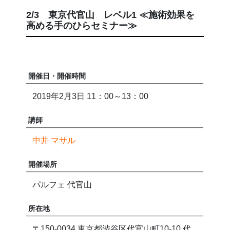
2/3 東京代官山 レベル1 ≪施術効果を
高める手のひらセミナー≫
開催日・開催時間
2019年2月3日 11：00～13：00
講師
中井 マサル
開催場所
パルフェ 代官山
所在地
〒150-0034 東京都渋谷区代官山町10-10 代