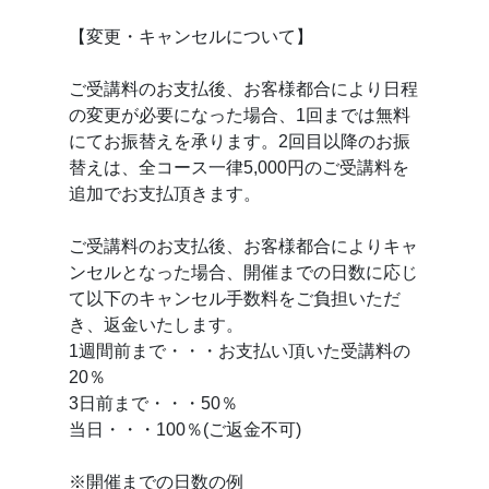
【変更・キャンセルについて】
ご受講料のお支払後、お客様都合により日程
の変更が必要になった場合、1回までは無料
にてお振替えを承ります。2回目以降のお振
替えは、全コース一律5,000円のご受講料を
追加でお支払頂きます。
ご受講料のお支払後、お客様都合によりキャ
ンセルとなった場合、開催までの日数に応じ
て以下のキャンセル手数料をご負担いただ
き、返金いたします。
1週間前まで・・・お支払い頂いた受講料の
20％
3日前まで・・・50％
当日・・・100％(ご返金不可)
※開催までの日数の例