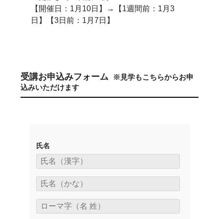
【開催日：1月10日】→【1週間前：1月3
日】【3日前：1月7日】
受講お申込みフォーム
※見学もこちらからお申
込みいただけます
氏名