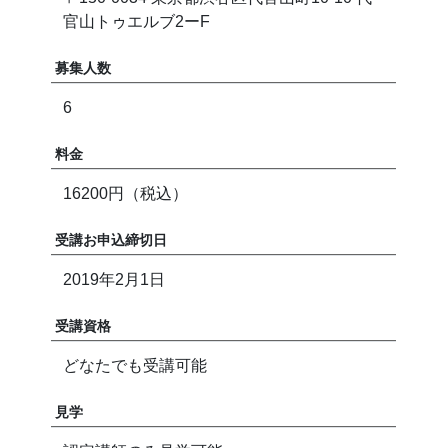
官山トゥエルブ2ーF
募集人数
6
料金
16200円（税込）
受講お申込締切日
2019年2月1日
受講資格
どなたでも受講可能
見学