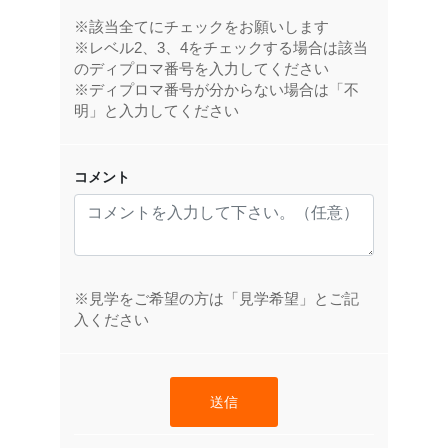
※該当全てにチェックをお願いします
※レベル2、3、4をチェックする場合は該当
のディプロマ番号を入力してください
※ディプロマ番号が分からない場合は「不
明」と入力してください
コメント
※見学をご希望の方は「見学希望」とご記
入ください
送信