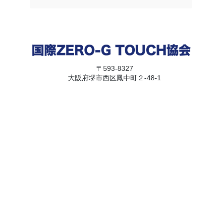
〒593-8327
大阪府堺市西区鳳中町２-48-1