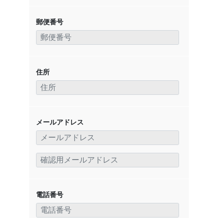
郵便番号
住所
メールアドレス
電話番号