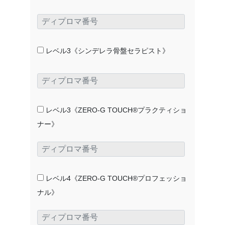
レベル3《シンデレラ骨盤セラピスト》
レベル3《ZERO-G TOUCH®プラクティショ
ナー》
レベル4《ZERO-G TOUCH®プロフェッショ
ナル》