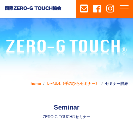
home
レベル1《手のひらセミナー》
セミナー詳細
Seminar
ZERO-G TOUCH®セミナー