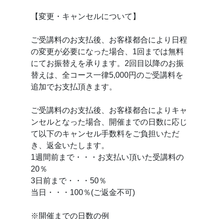
【変更・キャンセルについて】
ご受講料のお支払後、お客様都合により日程
の変更が必要になった場合、1回までは無料
にてお振替えを承ります。2回目以降のお振
替えは、全コース一律5,000円のご受講料を
追加でお支払頂きます。
ご受講料のお支払後、お客様都合によりキャ
ンセルとなった場合、開催までの日数に応じ
て以下のキャンセル手数料をご負担いただ
き、返金いたします。
1週間前まで・・・お支払い頂いた受講料の
20％
3日前まで・・・50％
当日・・・100％(ご返金不可)
※開催までの日数の例