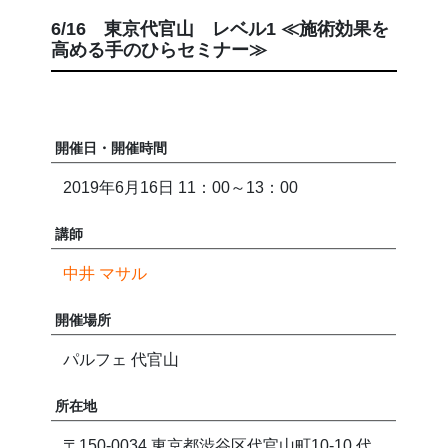
6/16 東京代官山 レベル1 ≪施術効果を
高める手のひらセミナー≫
開催日・開催時間
2019年6月16日 11：00～13：00
講師
中井 マサル
開催場所
パルフェ 代官山
所在地
〒150-0034 東京都渋谷区代官山町10-10 代