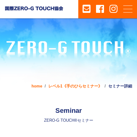
home
レベル1《手のひらセミナー》
セミナー詳細
Seminar
ZERO-G TOUCH®セミナー