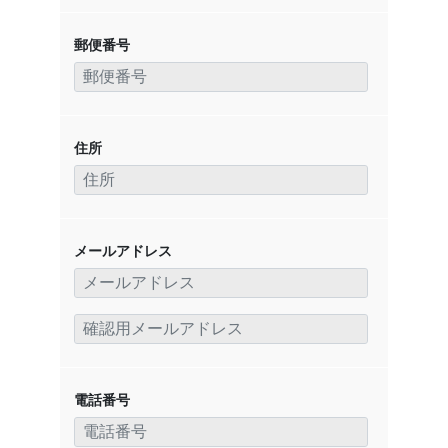
郵便番号
住所
メールアドレス
電話番号