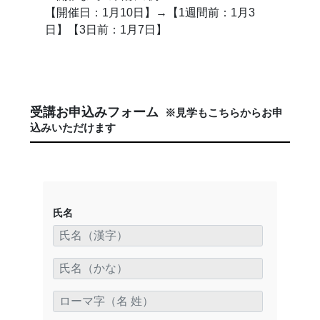
【開催日：1月10日】→【1週間前：1月3
日】【3日前：1月7日】
受講お申込みフォーム
※見学もこちらからお申
込みいただけます
氏名