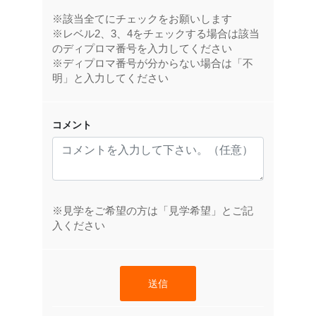
※該当全てにチェックをお願いします
※レベル2、3、4をチェックする場合は該当
のディプロマ番号を入力してください
※ディプロマ番号が分からない場合は「不
明」と入力してください
コメント
※見学をご希望の方は「見学希望」とご記
入ください
送信