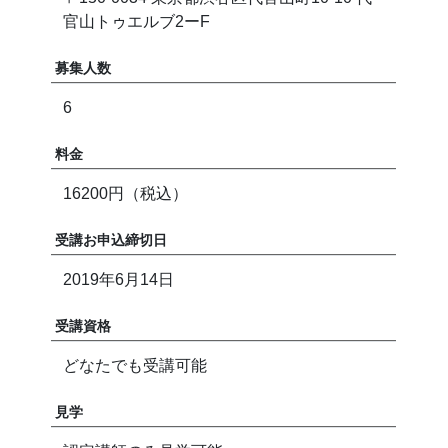
官山トゥエルブ2ーF
募集人数
6
料金
16200円（税込）
受講お申込締切日
2019年6月14日
受講資格
どなたでも受講可能
見学