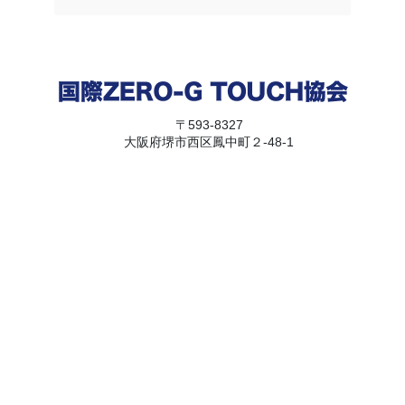
〒593-8327
大阪府堺市西区鳳中町２-48-1