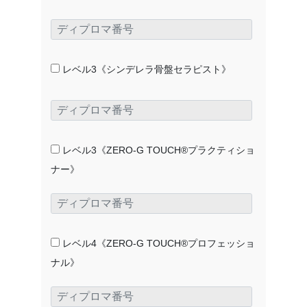
レベル3《シンデレラ骨盤セラピスト》
レベル3《ZERO-G TOUCH®プラクティショ
ナー》
レベル4《ZERO-G TOUCH®プロフェッショ
ナル》