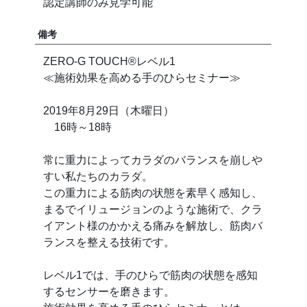
認定講師のみ見学可能
備考
ZERO-G TOUCH®︎レベル1
≪施術効果を高める手のひらセミナー≫
2019年8月29日（木曜日）
16時～18時
常に重力によってカラダのバランスを崩しや
すい私たちのカラダ。
この重力による筋肉の状態を素早く感知し、
まるでイリュージョンのような施術で、クラ
イアント様のかかえる痛みを解放し、筋肉バ
ランスを整える技術です。
レベル1では、手のひらで筋肉の状態を感知
するセンサーを磨きます。