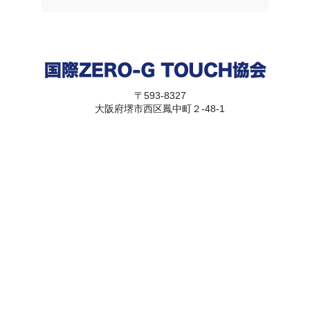
〒593-8327
大阪府堺市西区鳳中町２-48-1