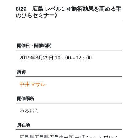
8/29 広島 レベル1 ≪施術効果を高める手
のひらセミナー》
開催日・開催時間
2019年8月29日 10：00～12：00
講師
中井 マサル
開催場所
ゆるおく
所在地
広島県広島県広島市中区 中町７−１６ ポレス