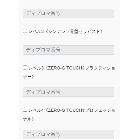
レベル3《シンデレラ骨盤セラピスト》
レベル3《ZERO-G TOUCH®プラクティショ
ナー》
レベル4《ZERO-G TOUCH®プロフェッショ
ナル》