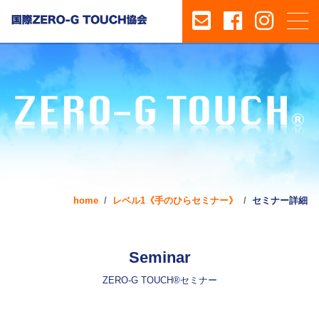
home
レベル1《手のひらセミナー》
セミナー詳細
Seminar
ZERO-G TOUCH®セミナー