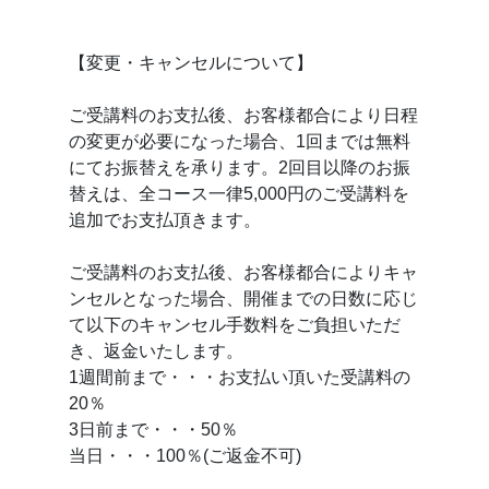
【変更・キャンセルについて】
ご受講料のお支払後、お客様都合により日程
の変更が必要になった場合、1回までは無料
にてお振替えを承ります。2回目以降のお振
替えは、全コース一律5,000円のご受講料を
追加でお支払頂きます。
ご受講料のお支払後、お客様都合によりキャ
ンセルとなった場合、開催までの日数に応じ
て以下のキャンセル手数料をご負担いただ
き、返金いたします。
1週間前まで・・・お支払い頂いた受講料の
20％
3日前まで・・・50％
当日・・・100％(ご返金不可)