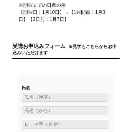
※開催までの日数の例
【開催日：1月10日】→【1週間前：1月3
日】【3日前：1月7日】
受講お申込みフォーム
※見学もこちらからお申
込みいただけます
氏名