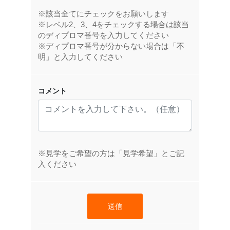
※該当全てにチェックをお願いします
※レベル2、3、4をチェックする場合は該当
のディプロマ番号を入力してください
※ディプロマ番号が分からない場合は「不
明」と入力してください
コメント
※見学をご希望の方は「見学希望」とご記
入ください
送信