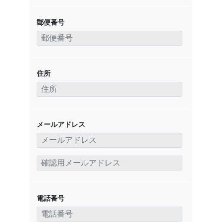
郵便番号
住所
メールアドレス
電話番号