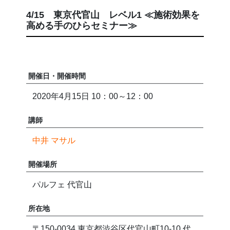
4/15 東京代官山 レベル1 ≪施術効果を
高める手のひらセミナー≫
開催日・開催時間
2020年4月15日 10：00～12：00
講師
中井 マサル
開催場所
パルフェ 代官山
所在地
〒150-0034 東京都渋谷区代官山町10-10 代