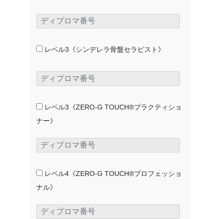
レベル3《シンデレラ骨盤セラピスト》
レベル3《ZERO-G TOUCH®プラクティショ
ナー》
レベル4《ZERO-G TOUCH®プロフェッショ
ナル》