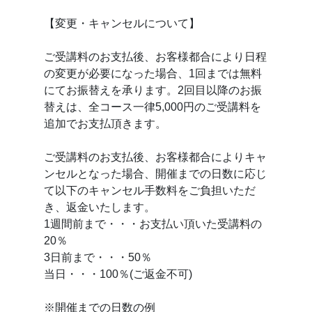
【変更・キャンセルについて】
ご受講料のお支払後、お客様都合により日程
の変更が必要になった場合、1回までは無料
にてお振替えを承ります。2回目以降のお振
替えは、全コース一律5,000円のご受講料を
追加でお支払頂きます。
ご受講料のお支払後、お客様都合によりキャ
ンセルとなった場合、開催までの日数に応じ
て以下のキャンセル手数料をご負担いただ
き、返金いたします。
1週間前まで・・・お支払い頂いた受講料の
20％
3日前まで・・・50％
当日・・・100％(ご返金不可)
※開催までの日数の例