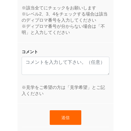
※該当全てにチェックをお願いします
※レベル2、3、4をチェックする場合は該当
のディプロマ番号を入力してください
※ディプロマ番号が分からない場合は「不
明」と入力してください
コメント
※見学をご希望の方は「見学希望」とご記
入ください
送信