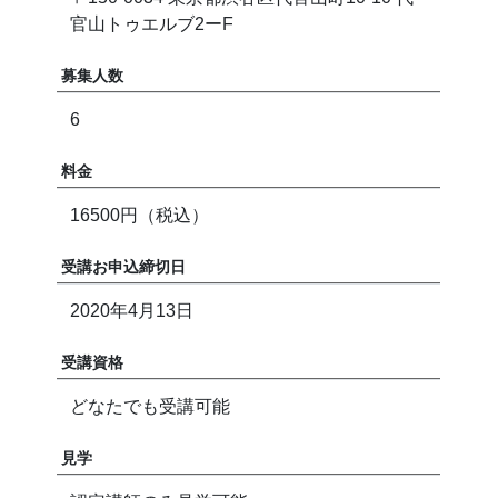
官山トゥエルブ2ーF
募集人数
6
料金
16500円（税込）
受講お申込締切日
2020年4月13日
受講資格
どなたでも受講可能
見学