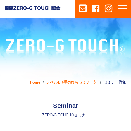
home
レベル1《手のひらセミナー》
セミナー詳細
Seminar
ZERO-G TOUCH®セミナー