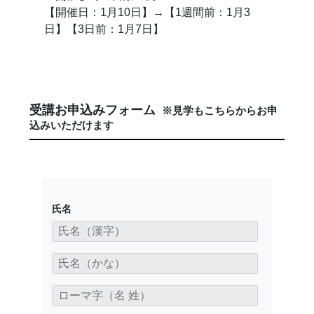
【開催日：1月10日】→【1週間前：1月3
日】【3日前：1月7日】
受講お申込みフォーム
※見学もこちらからお申
込みいただけます
氏名