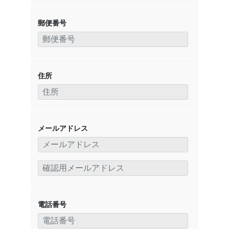
郵便番号
住所
メールアドレス
電話番号