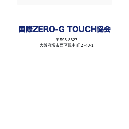
〒593-8327
大阪府堺市西区鳳中町２-48-1