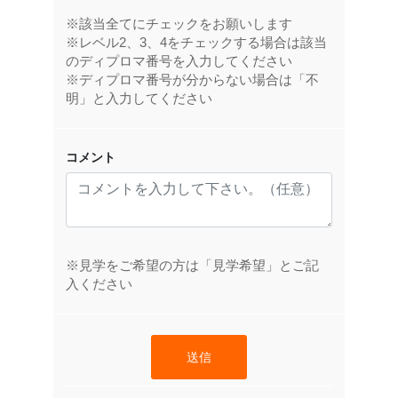
※該当全てにチェックをお願いします
※レベル2、3、4をチェックする場合は該当
のディプロマ番号を入力してください
※ディプロマ番号が分からない場合は「不
明」と入力してください
コメント
※見学をご希望の方は「見学希望」とご記
入ください
送信