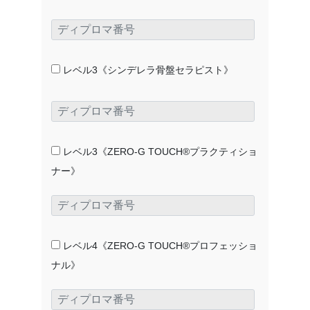
レベル3《シンデレラ骨盤セラピスト》
レベル3《ZERO-G TOUCH®プラクティショ
ナー》
レベル4《ZERO-G TOUCH®プロフェッショ
ナル》