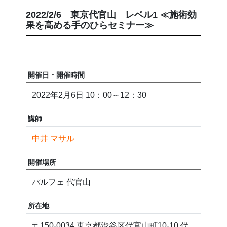
2022/2/6 東京代官山 レベル1 ≪施術効
果を高める手のひらセミナー≫
開催日・開催時間
2022年2月6日 10：00～12：30
講師
中井 マサル
開催場所
パルフェ 代官山
所在地
〒150-0034 東京都渋谷区代官山町10-10 代