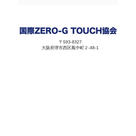
〒593-8327
大阪府堺市西区鳳中町２-48-1