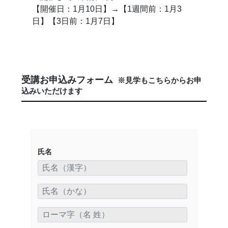
【開催日：1月10日】→【1週間前：1月3
日】【3日前：1月7日】
受講お申込みフォーム
※見学もこちらからお申
込みいただけます
氏名