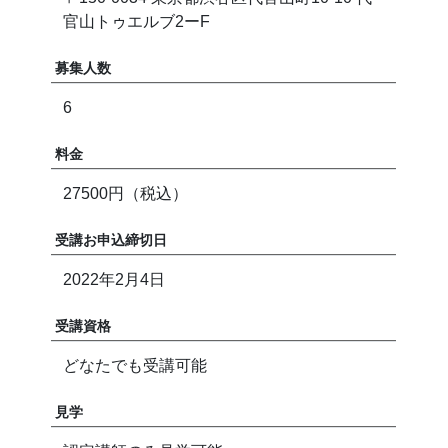
官山トゥエルブ2ーF
募集人数
6
料金
27500円（税込）
受講お申込締切日
2022年2月4日
受講資格
どなたでも受講可能
見学