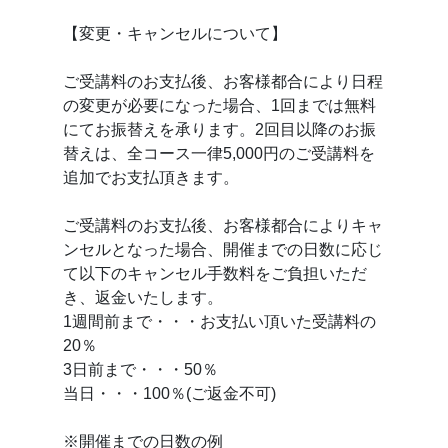
【変更・キャンセルについて】
ご受講料のお支払後、お客様都合により日程
の変更が必要になった場合、1回までは無料
にてお振替えを承ります。2回目以降のお振
替えは、全コース一律5,000円のご受講料を
追加でお支払頂きます。
ご受講料のお支払後、お客様都合によりキャ
ンセルとなった場合、開催までの日数に応じ
て以下のキャンセル手数料をご負担いただ
き、返金いたします。
1週間前まで・・・お支払い頂いた受講料の
20％
3日前まで・・・50％
当日・・・100％(ご返金不可)
※開催までの日数の例