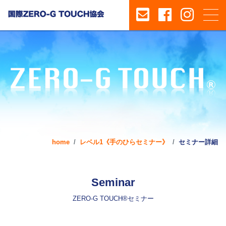
home
レベル1《手のひらセミナー》
セミナー詳細
Seminar
ZERO-G TOUCH®セミナー