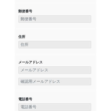
郵便番号
住所
メールアドレス
電話番号