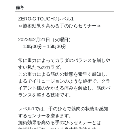
備考
ZERO-G TOUCH®︎レベル1
≪施術効果を高める手のひらセミナー≫
2023年2月21日（火曜日）
13時00分～15時30分
常に重力によってカラダのバランスを崩しや
すい私たちのカラダ。
この重力による筋肉の状態を素早く感知し、
まるでイリュージョンのような施術で、クラ
イアント様のかかえる痛みを解放し、筋肉バ
ランスを整える技術です。
レベル1では、手のひらで筋肉の状態を感知
するセンサーを磨きます。
施術効果を高める手のひらセミナーとは