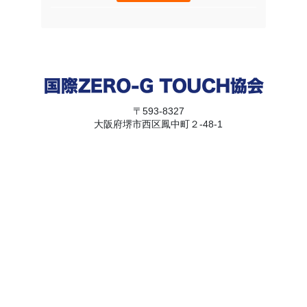
〒593-8327
大阪府堺市西区鳳中町２-48-1