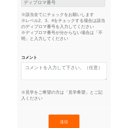
※該当全てにチェックをお願いします
※レベル2、3、4をチェックする場合は該当
のディプロマ番号を入力してください
※ディプロマ番号が分からない場合は「不
明」と入力してください
コメント
※見学をご希望の方は「見学希望」とご記
入ください
送信