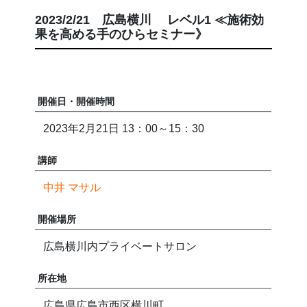
2023/2/21 広島横川 レベル1 ≪施術効
果を高める手のひらセミナー》
開催日・開催時間
2023年2月21日 13：00～15：30
講師
中井 マサル
開催場所
広島横川内プライベートサロン
所在地
広島県広島市西区横川町