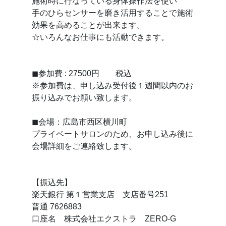
施術時に行なっている身体操作法を使い
手のひらセンサーを磨き活用することで施術
効果を高めることが出来ます。
☆いろんなお仕事にも活動できます。
◼参加費 : 27500円 税込
※参加費は、申し込み受付後１週間以内のお
振り込みでお願い致します。
◼会場：広島市西区横川町
プライベートサロンのため、お申し込み後に
会場詳細をご連絡致します。
【振込先】
楽天銀行 第１営業支店 支店番号251
普通 7626883
口座名 株式会社エクストラ ZERO-G