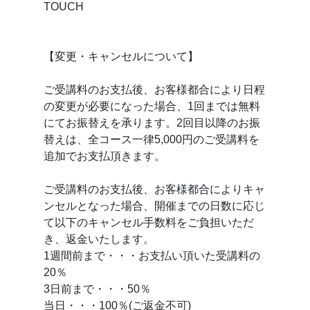
TOUCH
【変更・キャンセルについて】
ご受講料のお支払後、お客様都合により日程
の変更が必要になった場合、1回までは無料
にてお振替えを承ります。2回目以降のお振
替えは、全コース一律5,000円のご受講料を
追加でお支払頂きます。
ご受講料のお支払後、お客様都合によりキャ
ンセルとなった場合、開催までの日数に応じ
て以下のキャンセル手数料をご負担いただ
き、返金いたします。
1週間前まで・・・お支払い頂いた受講料の
20％
3日前まで・・・50％
当日・・・100％(ご返金不可)