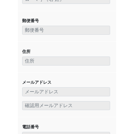
郵便番号
住所
メールアドレス
電話番号