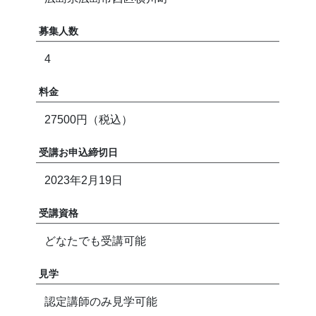
募集人数
4
料金
27500円（税込）
受講お申込締切日
2023年2月19日
受講資格
どなたでも受講可能
見学
認定講師のみ見学可能