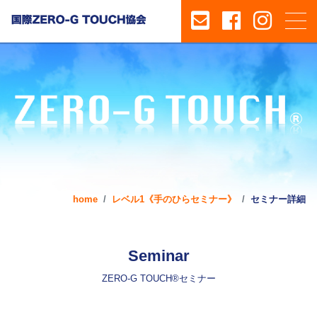
home
レベル1《手のひらセミナー》
セミナー詳細
Seminar
ZERO-G TOUCH®セミナー