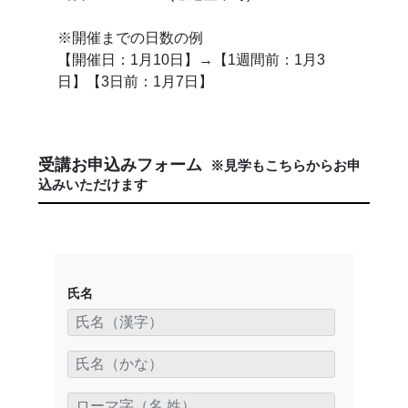
※開催までの日数の例
【開催日：1月10日】→【1週間前：1月3
日】【3日前：1月7日】
受講お申込みフォーム
※見学もこちらからお申
込みいただけます
氏名