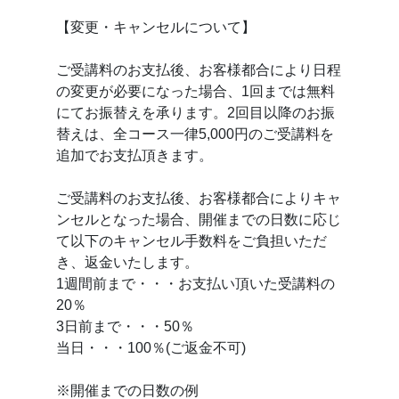
【変更・キャンセルについて】
ご受講料のお支払後、お客様都合により日程
の変更が必要になった場合、1回までは無料
にてお振替えを承ります。2回目以降のお振
替えは、全コース一律5,000円のご受講料を
追加でお支払頂きます。
ご受講料のお支払後、お客様都合によりキャ
ンセルとなった場合、開催までの日数に応じ
て以下のキャンセル手数料をご負担いただ
き、返金いたします。
1週間前まで・・・お支払い頂いた受講料の
20％
3日前まで・・・50％
当日・・・100％(ご返金不可)
※開催までの日数の例