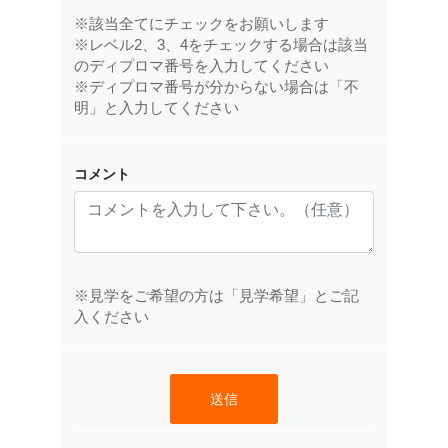
※該当全てにチェックをお願いします
※レベル2、3、4をチェックする場合は該当
のディプロマ番号を入力してください
※ディプロマ番号が分からない場合は「不
明」と入力してください
コメント
※見学をご希望の方は「見学希望」とご記
入ください
送信