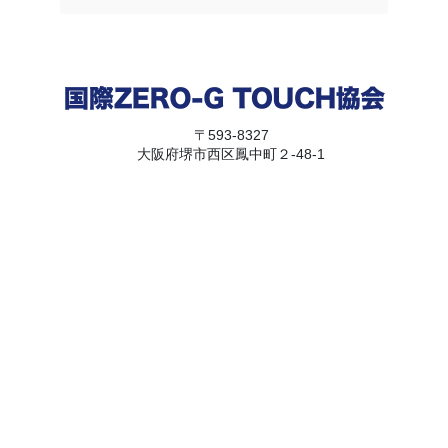
〒593-8327
大阪府堺市西区鳳中町２-48-1