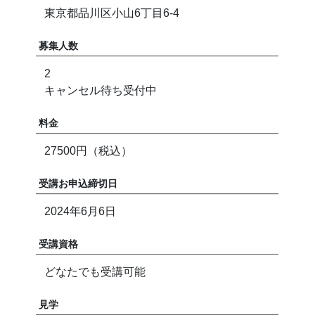
東京都品川区小山6丁目6-4
募集人数
2
キャンセル待ち受付中
料金
27500円（税込）
受講お申込締切日
2024年6月6日
受講資格
どなたでも受講可能
見学