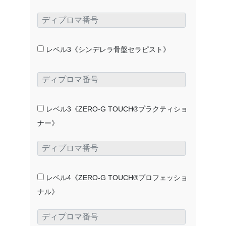
レベル3《シンデレラ骨盤セラピスト》
レベル3《ZERO-G TOUCH®プラクティショ
ナー》
レベル4《ZERO-G TOUCH®プロフェッショ
ナル》