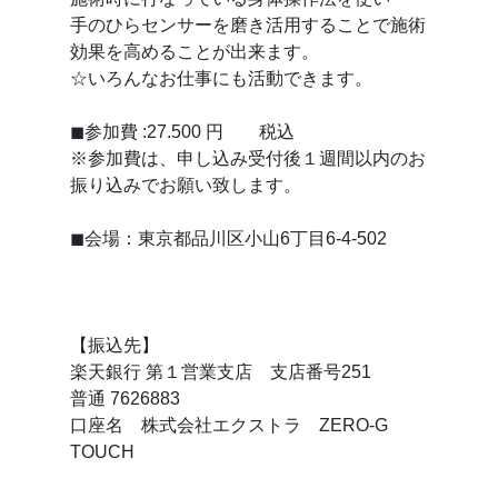
手のひらセンサーを磨き活用することで施術
効果を高めることが出来ます。
☆いろんなお仕事にも活動できます。
◼参加費 :27.500 円 税込
※参加費は、申し込み受付後１週間以内のお
振り込みでお願い致します。
◼会場：東京都品川区小山6丁目6-4-502
【振込先】
楽天銀行 第１営業支店 支店番号251
普通 7626883
口座名 株式会社エクストラ ZERO-G
TOUCH