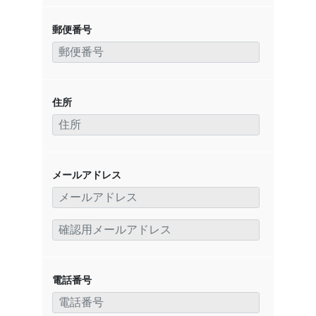
郵便番号
住所
メールアドレス
電話番号