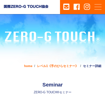
home
レベル1《手のひらセミナー》
セミナー詳細
Seminar
ZERO-G TOUCH®セミナー