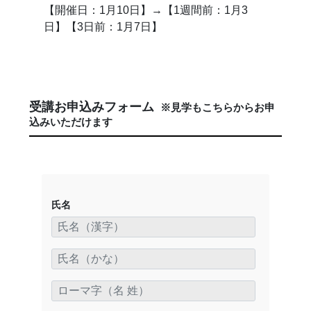
【開催日：1月10日】→【1週間前：1月3
日】【3日前：1月7日】
受講お申込みフォーム
※見学もこちらからお申
込みいただけます
氏名