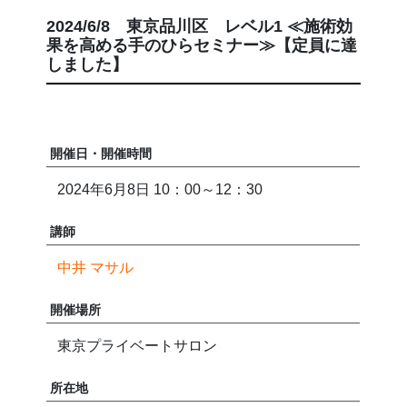
2024/6/8 東京品川区 レベル1 ≪施術効
果を高める手のひらセミナー≫【定員に達
しました】
開催日・開催時間
2024年6月8日 10：00～12：30
講師
中井 マサル
開催場所
東京プライベートサロン
所在地