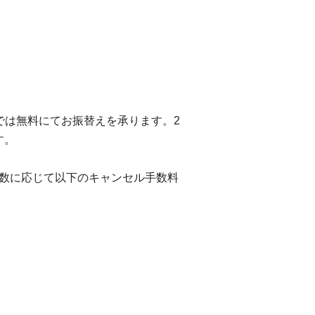
では無料にてお振替えを承ります。2
す。
数に応じて以下のキャンセル手数料