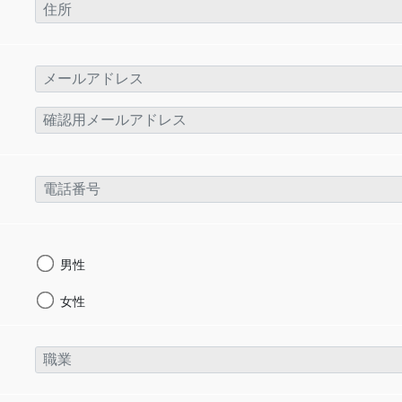
男性
女性