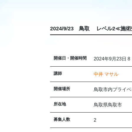
2024/9/23 鳥取 レベル2
開催日・開催時間
2024年9月23日 8
講師
中井 マサル
開催場所
鳥取市内プライベ
所在地
鳥取県鳥取市
募集人数
2