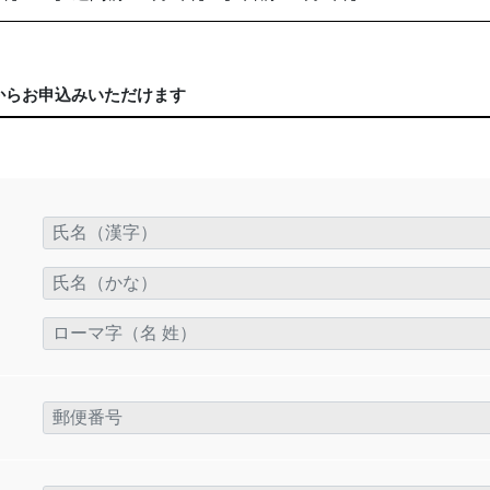
からお申込みいただけます