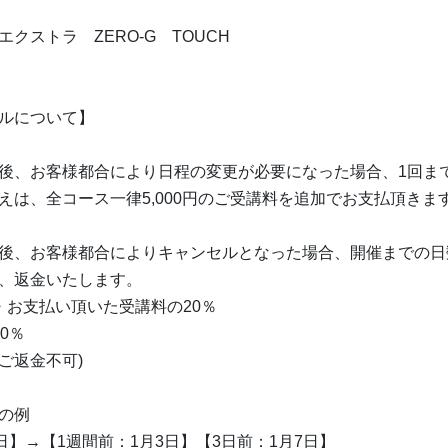
クストラ ZERO-G TOUCH
ルについて】
後、お客様都合により日程の変更が必要になった場合、1回ま
えは、全コース一律5,000円のご受講料を追加でお支払頂きま
後、お客様都合によりキャンセルとなった場合、開催までの日
、返金いたします。
・お支払い頂いた受講料の20％
0％
(ご返金不可)
の例
日】→【1週間前：1月3日】【3日前：1月7日】