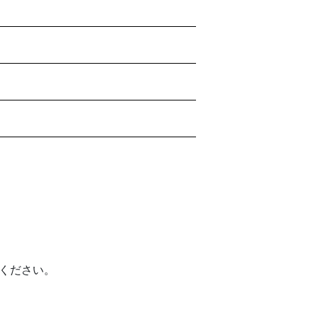
ください。