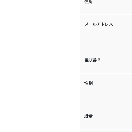
住所
メールアドレス
電話番号
性別
職業