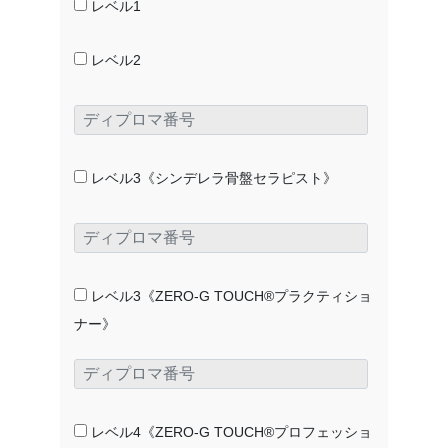
レベル1
レベル2
レベル3《シンデレラ骨盤セラピスト》
レベル3《ZERO-G TOUCH®プラクティショ
ナー》
レベル4《ZERO-G TOUCH®プロフェッショ