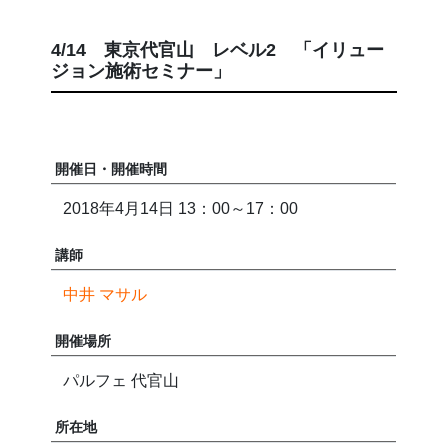
4/14 東京代官山 レベル2 「イリュー
ジョン施術セミナー」
開催日・開催時間
2018年4月14日 13：00～17：00
講師
中井 マサル
開催場所
パルフェ 代官山
所在地