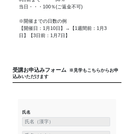
当日・・・100％(ご返金不可)
※開催までの日数の例
【開催日：1月10日】→【1週間前：1月3
日】【3日前：1月7日】
受講お申込みフォーム
※見学もこちらからお申
込みいただけます
氏名