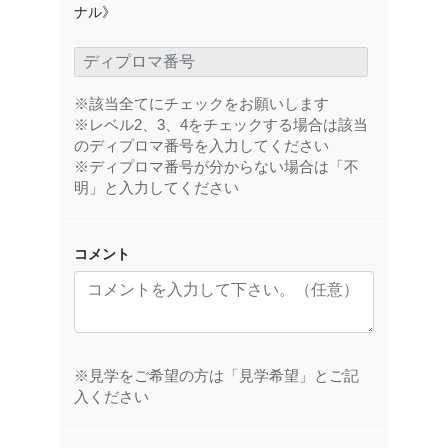
ナル》
※該当全てにチェックをお願いします
※レベル2、3、4をチェックする場合は該当
のディプロマ番号を入力してください
※ディプロマ番号が分からない場合は「不
明」と入力してください
コメント
※見学をご希望の方は「見学希望」とご記
入ください