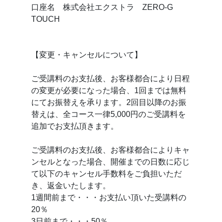
口座名 株式会社エクストラ ZERO-G
TOUCH
【変更・キャンセルについて】
ご受講料のお支払後、お客様都合により日程
の変更が必要になった場合、1回までは無料
にてお振替えを承ります。2回目以降のお振
替えは、全コース一律5,000円のご受講料を
追加でお支払頂きます。
ご受講料のお支払後、お客様都合によりキャ
ンセルとなった場合、開催までの日数に応じ
て以下のキャンセル手数料をご負担いただ
き、返金いたします。
1週間前まで・・・お支払い頂いた受講料の
20％
3日前まで・・・50％