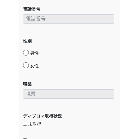
電話番号
性別
男性
女性
職業
ディプロマ取得状況
未取得