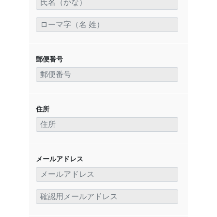
郵便番号
住所
メールアドレス