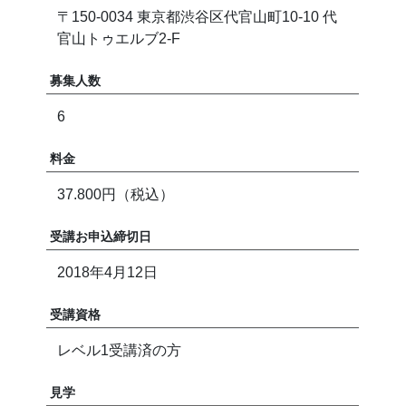
〒150-0034 東京都渋谷区代官山町10-10 代
官山トゥエルブ2-F
募集人数
6
料金
37.800円（税込）
受講お申込締切日
2018年4月12日
受講資格
レベル1受講済の方
見学