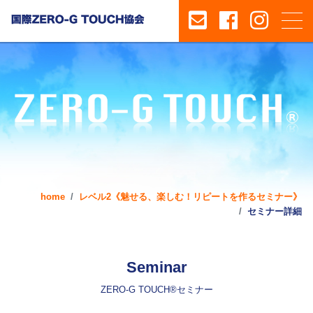
home
レベル2《魅せる、楽しむ！リピートを作るセミナー》
セミナー詳細
Seminar
ZERO-G TOUCH®セミナー