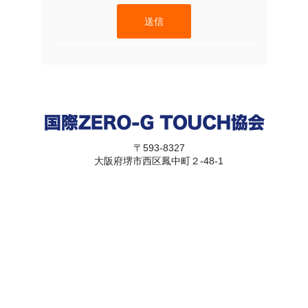
送信
〒593-8327
大阪府堺市西区鳳中町２-48-1