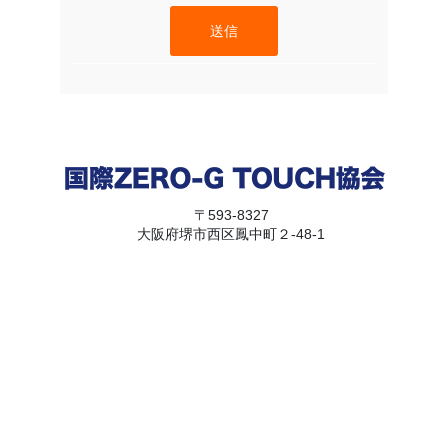
送信
〒593-8327
大阪府堺市西区鳳中町２-48-1