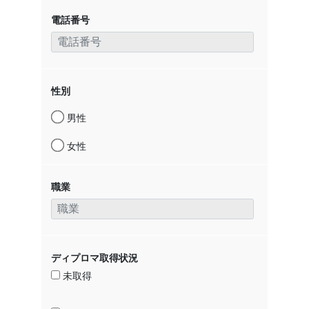
電話番号
性別
男性
女性
職業
ディプロマ取得状況
未取得