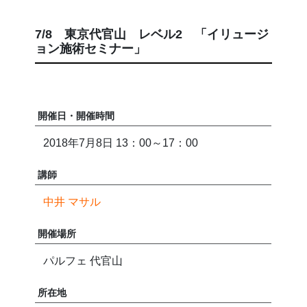
7/8 東京代官山 レベル2 「イリュージ
ョン施術セミナー」
開催日・開催時間
2018年7月8日 13：00～17：00
講師
中井 マサル
開催場所
パルフェ 代官山
所在地