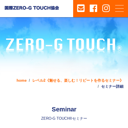
home
レベル2《魅せる、楽しむ！リピートを作るセミナー》
セミナー詳細
Seminar
ZERO-G TOUCH®セミナー