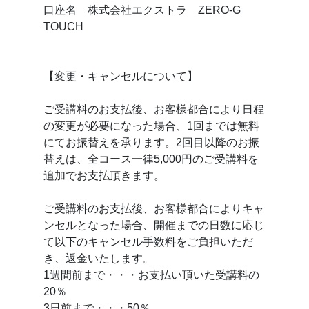
口座名 株式会社エクストラ ZERO-G
TOUCH
【変更・キャンセルについて】
ご受講料のお支払後、お客様都合により日程
の変更が必要になった場合、1回までは無料
にてお振替えを承ります。2回目以降のお振
替えは、全コース一律5,000円のご受講料を
追加でお支払頂きます。
ご受講料のお支払後、お客様都合によりキャ
ンセルとなった場合、開催までの日数に応じ
て以下のキャンセル手数料をご負担いただ
き、返金いたします。
1週間前まで・・・お支払い頂いた受講料の
20％
3日前まで・・・50％