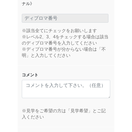
ナル》
※該当全てにチェックをお願いします
※レベル2、3、4をチェックする場合は該当
のディプロマ番号を入力してください
※ディプロマ番号が分からない場合は「不
明」と入力してください
コメント
※見学をご希望の方は「見学希望」とご記
入ください