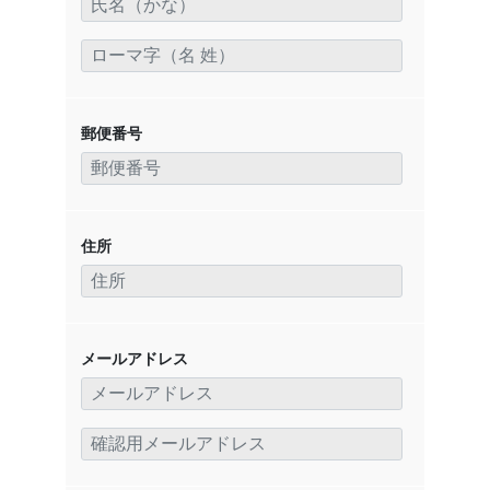
郵便番号
住所
メールアドレス