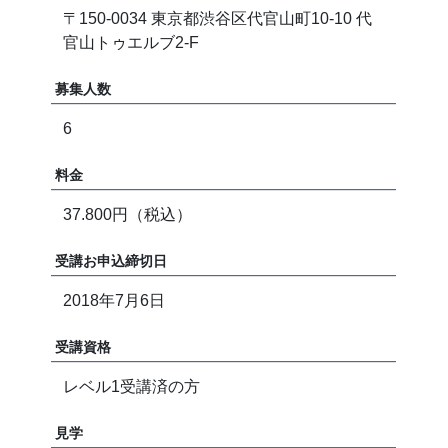
〒150-0034 東京都渋谷区代官山町10-10 代
官山トゥエルブ2-F
募集人数
6
料金
37.800円（税込）
受講お申込締切日
2018年7月6日
受講資格
レベル1受講済の方
見学