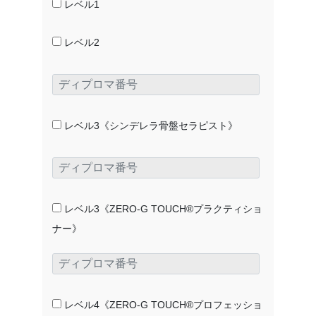
レベル1
レベル2
レベル3《シンデレラ骨盤セラピスト》
レベル3《ZERO-G TOUCH®プラクティショ
ナー》
レベル4《ZERO-G TOUCH®プロフェッショ