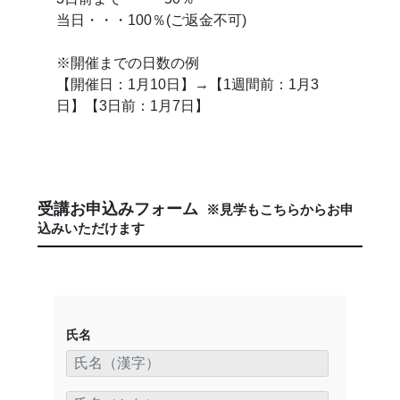
当日・・・100％(ご返金不可)
※開催までの日数の例
【開催日：1月10日】→【1週間前：1月3
日】【3日前：1月7日】
受講お申込みフォーム
※見学もこちらからお申
込みいただけます
氏名