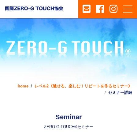
home
レベル2《魅せる、楽しむ！リピートを作るセミナー》
セミナー詳細
Seminar
ZERO-G TOUCH®セミナー