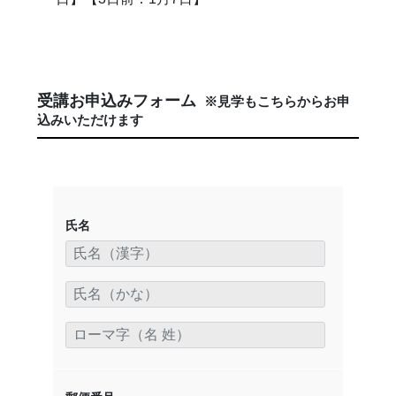
受講お申込みフォーム
※見学もこちらからお申
込みいただけます
氏名