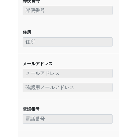
郵便番号
住所
メールアドレス
電話番号