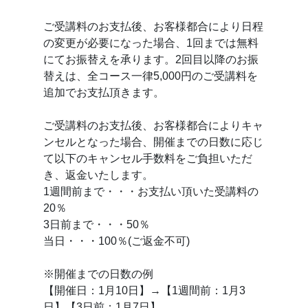
ご受講料のお支払後、お客様都合により日程
の変更が必要になった場合、1回までは無料
にてお振替えを承ります。2回目以降のお振
替えは、全コース一律5,000円のご受講料を
追加でお支払頂きます。
ご受講料のお支払後、お客様都合によりキャ
ンセルとなった場合、開催までの日数に応じ
て以下のキャンセル手数料をご負担いただ
き、返金いたします。
1週間前まで・・・お支払い頂いた受講料の
20％
3日前まで・・・50％
当日・・・100％(ご返金不可)
※開催までの日数の例
【開催日：1月10日】→【1週間前：1月3
日】【3日前：1月7日】