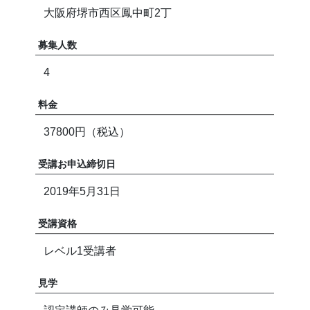
大阪府堺市西区鳳中町2丁
募集人数
4
料金
37800円（税込）
受講お申込締切日
2019年5月31日
受講資格
レベル1受講者
見学