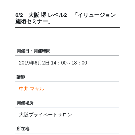
6/2 大阪 堺 レベル2 「イリュージョン
施術セミナー」
開催日・開催時間
2019年6月2日 14：00～18：00
講師
中井 マサル
開催場所
大阪プライベートサロン
所在地