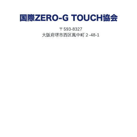
〒593-8327
大阪府堺市西区鳳中町２-48-1