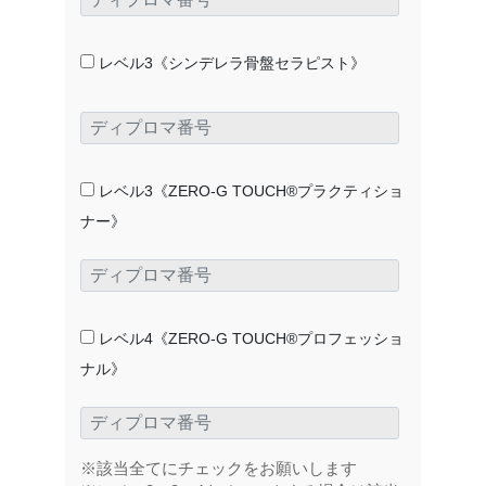
レベル3《シンデレラ骨盤セラピスト》
レベル3《ZERO-G TOUCH®プラクティショ
ナー》
レベル4《ZERO-G TOUCH®プロフェッショ
ナル》
※該当全てにチェックをお願いします