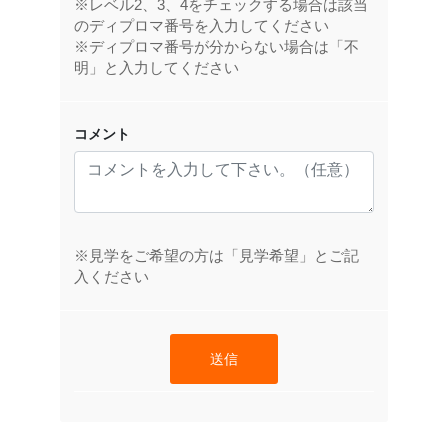
※レベル2、3、4をチェックする場合は該当
のディプロマ番号を入力してください
※ディプロマ番号が分からない場合は「不
明」と入力してください
コメント
※見学をご希望の方は「見学希望」とご記
入ください
送信