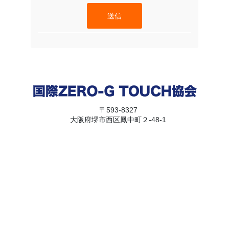
送信
〒593-8327
大阪府堺市西区鳳中町２-48-1