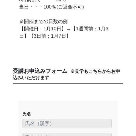
当日・・・100％(ご返金不可)
※開催までの日数の例
【開催日：1月10日】→【1週間前：1月3
日】【3日前：1月7日】
受講お申込みフォーム
※見学もこちらからお申
込みいただけます
氏名