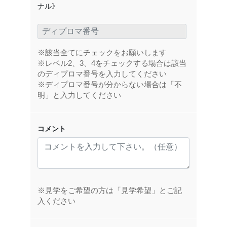
ナル》
※該当全てにチェックをお願いします
※レベル2、3、4をチェックする場合は該当
のディプロマ番号を入力してください
※ディプロマ番号が分からない場合は「不
明」と入力してください
コメント
※見学をご希望の方は「見学希望」とご記
入ください