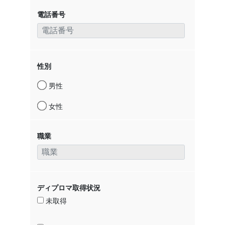
電話番号
性別
男性
女性
職業
ディプロマ取得状況
未取得