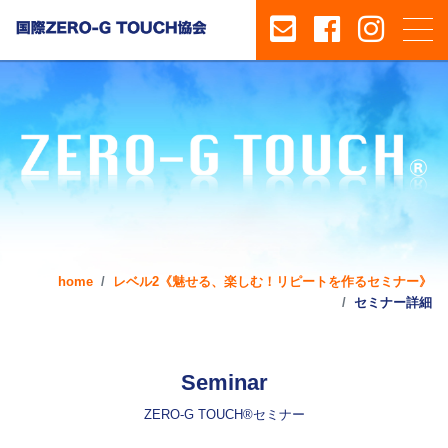
home
レベル2《魅せる、楽しむ！リピートを作るセミナー》
セミナー詳細
Seminar
ZERO-G TOUCH®セミナー