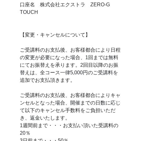
口座名 株式会社エクストラ ZERO-G
TOUCH
【変更・キャンセルについて】
ご受講料のお支払後、お客様都合により日程
の変更が必要になった場合、1回までは無料
にてお振替えを承ります。2回目以降のお振
替えは、全コース一律5,000円のご受講料を
追加でお支払頂きます。
ご受講料のお支払後、お客様都合によりキャ
ンセルとなった場合、開催までの日数に応じ
て以下のキャンセル手数料をご負担いただ
き、返金いたします。
1週間前まで・・・お支払い頂いた受講料の
20％
3日前まで・・・50％