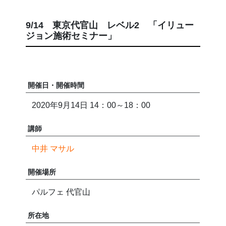
9/14 東京代官山 レベル2 「イリュー
ジョン施術セミナー」
開催日・開催時間
2020年9月14日 14：00～18：00
講師
中井 マサル
開催場所
パルフェ 代官山
所在地