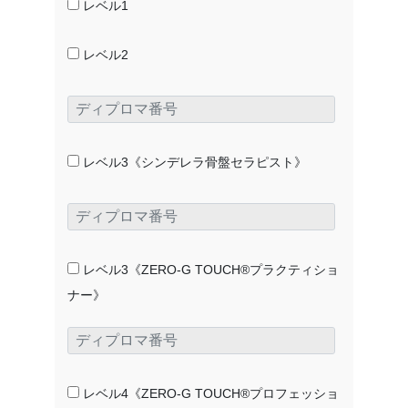
レベル1
レベル2
レベル3《シンデレラ骨盤セラピスト》
レベル3《ZERO-G TOUCH®プラクティショ
ナー》
レベル4《ZERO-G TOUCH®プロフェッショ