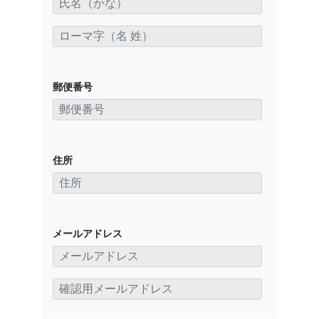
郵便番号
住所
メールアドレス