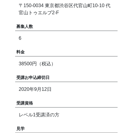
〒150-0034 東京都渋谷区代官山町10-10 代
官山トゥエルブ2-F
募集人数
6
料金
38500円（税込）
受講お申込締切日
2020年9月12日
受講資格
レベル1受講済の方
見学