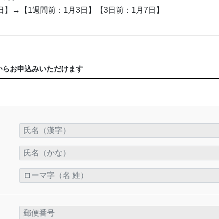
日】→【1週間前：1月3日】【3日前：1月7日】
からお申込みいただけます