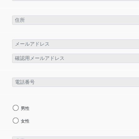
男性
女性