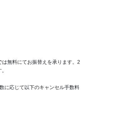
では無料にてお振替えを承ります。2
す。
数に応じて以下のキャンセル手数料