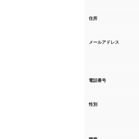
住所
メールアドレス
電話番号
性別