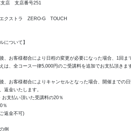
業支店 支店番号251
クストラ ZERO-G TOUCH
ルについて】
後、お客様都合により日程の変更が必要になった場合、1回ま
えは、全コース一律5,000円のご受講料を追加でお支払頂きま
後、お客様都合によりキャンセルとなった場合、開催までの日
、返金いたします。
・お支払い頂いた受講料の20％
0％
(ご返金不可)
の例