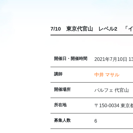
7/10 東京代官山 レベル2 
開催日・開催時間
2021年7月10日 1
講師
中井 マサル
開催場所
パルフェ 代官山
所在地
〒150-0034 
募集人数
6