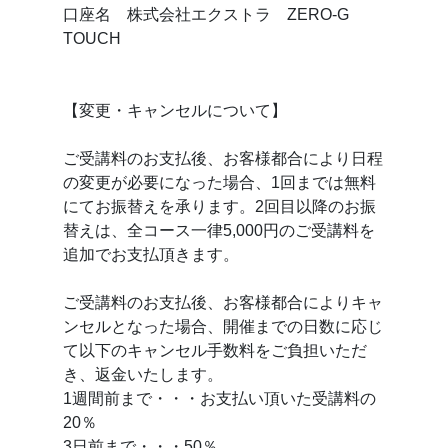
口座名 株式会社エクストラ ZERO-G
TOUCH
【変更・キャンセルについて】
ご受講料のお支払後、お客様都合により日程
の変更が必要になった場合、1回までは無料
にてお振替えを承ります。2回目以降のお振
替えは、全コース一律5,000円のご受講料を
追加でお支払頂きます。
ご受講料のお支払後、お客様都合によりキャ
ンセルとなった場合、開催までの日数に応じ
て以下のキャンセル手数料をご負担いただ
き、返金いたします。
1週間前まで・・・お支払い頂いた受講料の
20％
3日前まで・・・50％