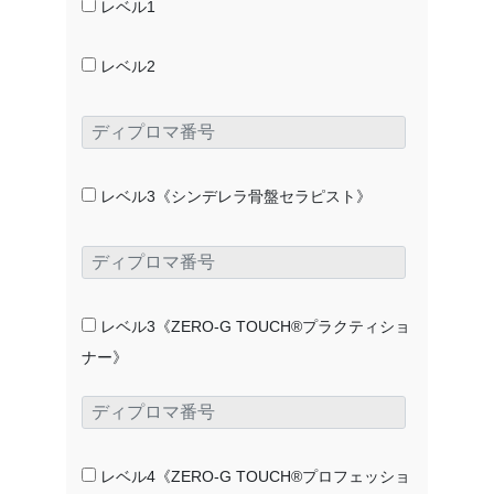
レベル1
レベル2
レベル3《シンデレラ骨盤セラピスト》
レベル3《ZERO-G TOUCH®プラクティショ
ナー》
レベル4《ZERO-G TOUCH®プロフェッショ