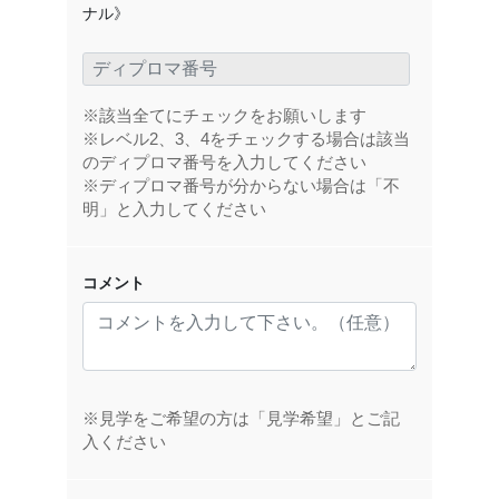
ナル》
※該当全てにチェックをお願いします
※レベル2、3、4をチェックする場合は該当
のディプロマ番号を入力してください
※ディプロマ番号が分からない場合は「不
明」と入力してください
コメント
※見学をご希望の方は「見学希望」とご記
入ください