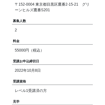
〒152-0004 東京都目黒区鷹番2-15-21 グリ
ーンヒルズ鷹番S201
募集人数
2
料金
55000円（税込）
受講お申込締切日
2022年10月8日
受講資格
レベル1受講済の方
見学