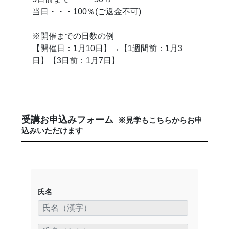
当日・・・100％(ご返金不可)
※開催までの日数の例
【開催日：1月10日】→【1週間前：1月3
日】【3日前：1月7日】
受講お申込みフォーム
※見学もこちらからお申
込みいただけます
氏名