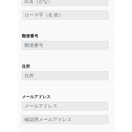
郵便番号
住所
メールアドレス