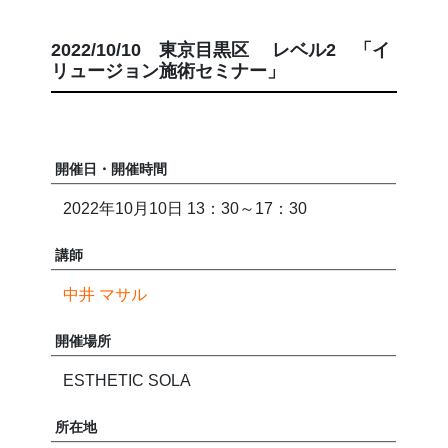
2022/10/10 東京目黒区 レベル2 「イ
リュージョン施術セミナー」
開催日・開催時間
2022年10月10日 13：30～17：30
講師
中井 マサル
開催場所
ESTHETIC SOLA
所在地