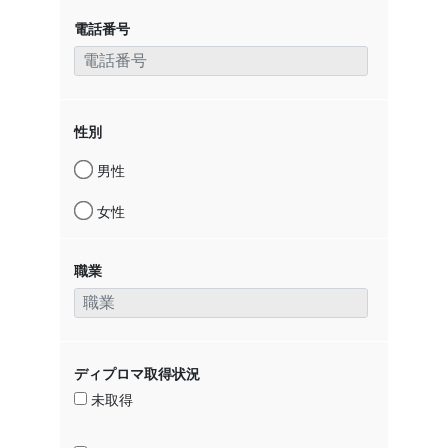
電話番号
性別
男性
女性
職業
ディプロマ取得状況
未取得