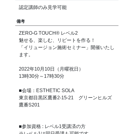
認定講師のみ見学可能
備考
ZERO-G TOUCH®︎ レベル2
魅せる、楽しむ、リピートを作る！
「イリュージョン施術セミナー」開催いたし
ます。
2022年10月10日（月曜祝日）
13時30分～17時30分
■会場：ESTHETIC SOLA
東京都目黒区鷹番2-15-21 グリーンヒルズ
鷹番S201
■参加資格 : レベル1受講済の方
※レベル1は同日受講も可能です。