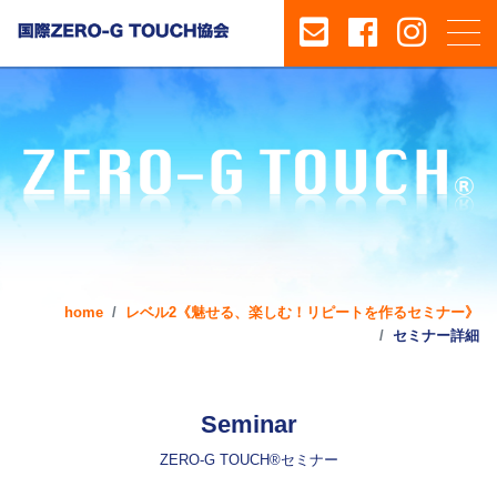
home
レベル2《魅せる、楽しむ！リピートを作るセミナー》
セミナー詳細
Seminar
ZERO-G TOUCH®セミナー