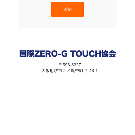
送信
〒593-8327
大阪府堺市西区鳳中町２-48-1