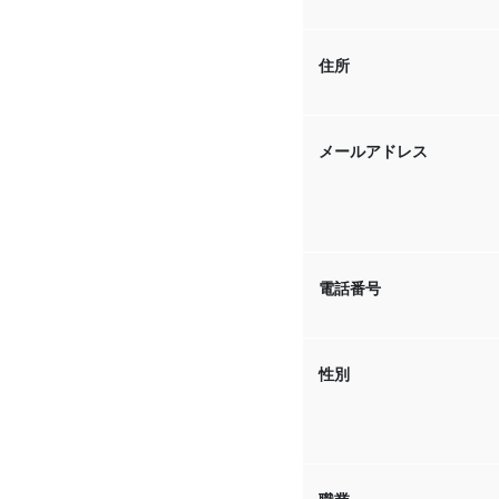
住所
メールアドレス
電話番号
性別