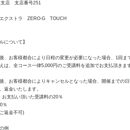
業支店 支店番号251
クストラ ZERO-G TOUCH
ルについて】
後、お客様都合により日程の変更が必要になった場合、1回ま
えは、全コース一律5,000円のご受講料を追加でお支払頂きま
後、お客様都合によりキャンセルとなった場合、開催までの日
、返金いたします。
・お支払い頂いた受講料の20％
0％
(ご返金不可)
の例