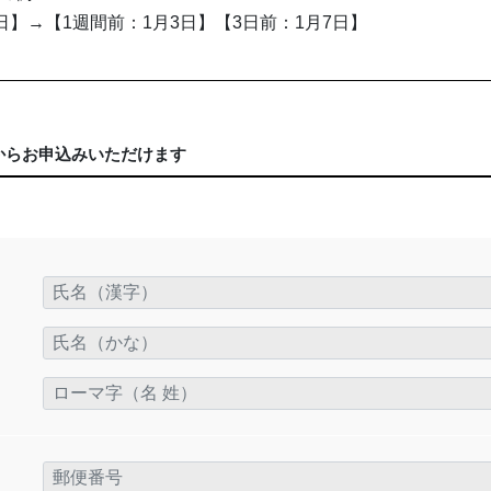
日】→【1週間前：1月3日】【3日前：1月7日】
からお申込みいただけます