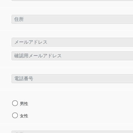
男性
女性