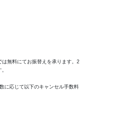
では無料にてお振替えを承ります。2
す。
数に応じて以下のキャンセル手数料