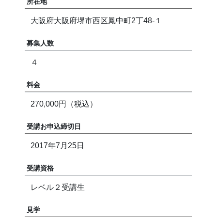
所在地
大阪府大阪府堺市西区鳳中町2丁48-１
募集人数
４
料金
270,000円（税込）
受講お申込締切日
2017年7月25日
受講資格
レベル２受講生
見学