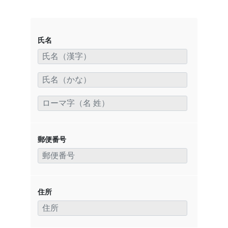
氏名
郵便番号
住所