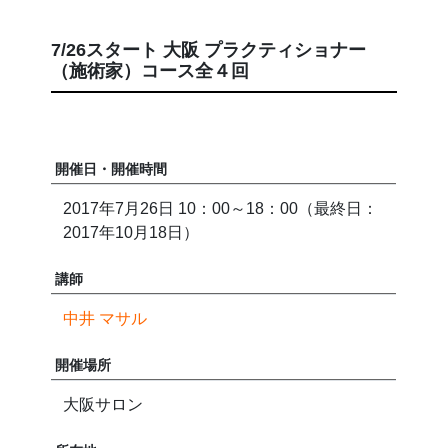
7/26スタート 大阪 プラクティショナー
（施術家）コース全４回
開催日・開催時間
2017年7月26日 10：00～18：00（最終日：
2017年10月18日）
講師
中井 マサル
開催場所
大阪サロン