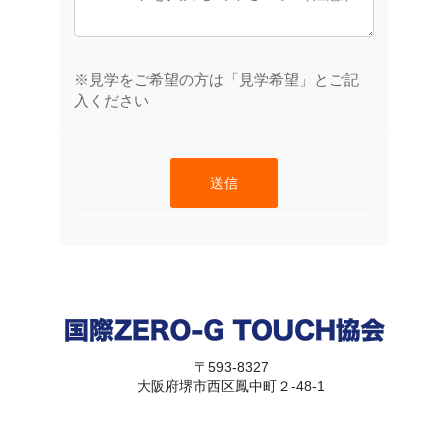
※見学をご希望の方は「見学希望」とご記
入ください
送信
〒593-8327
大阪府堺市西区鳳中町２-48-1