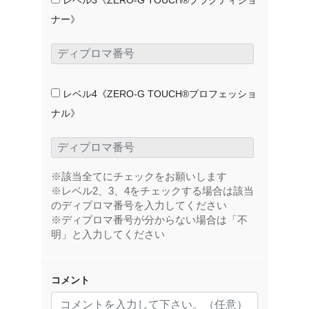
レベル3《ZERO-G TOUCH®プラクティショ
ナー》
レベル4《ZERO-G TOUCH®プロフェッショ
ナル》
※該当全てにチェックをお願いします
※レベル2、3、4をチェックする場合は該当
のディプロマ番号を入力してください
※ディプロマ番号が分からない場合は「不
明」と入力してください
コメント