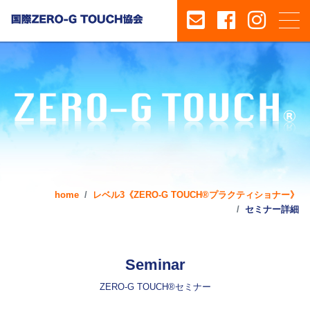
home
レベル3《ZERO-G TOUCH®プラクティショナー》
セミナー詳細
Seminar
ZERO-G TOUCH®セミナー