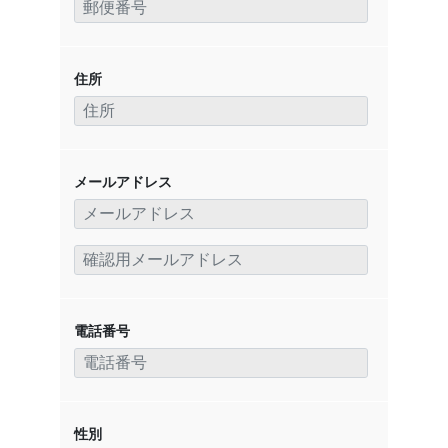
住所
メールアドレス
電話番号
性別