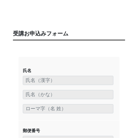
受講お申込みフォーム
氏名
郵便番号