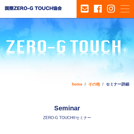
home
その他
セミナー詳細
Seminar
ZERO-G TOUCH®セミナー