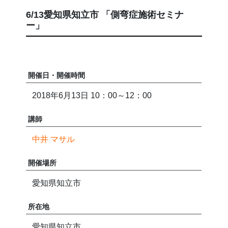
6/13愛知県知立市 「側弯症施術セミナ
ー」
開催日・開催時間
2018年6月13日 10：00～12：00
講師
中井 マサル
開催場所
愛知県知立市
所在地
愛知県知立市