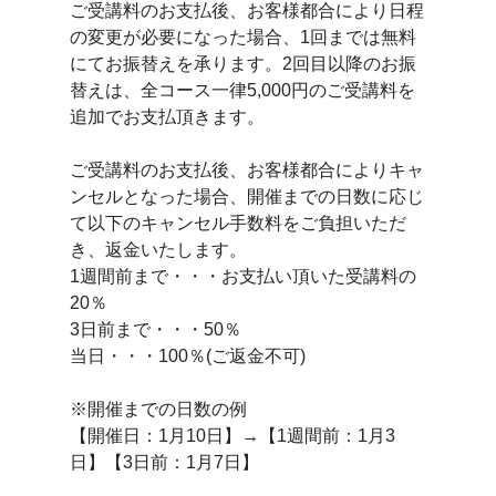
ご受講料のお支払後、お客様都合により日程
の変更が必要になった場合、1回までは無料
にてお振替えを承ります。2回目以降のお振
替えは、全コース一律5,000円のご受講料を
追加でお支払頂きます。
ご受講料のお支払後、お客様都合によりキャ
ンセルとなった場合、開催までの日数に応じ
て以下のキャンセル手数料をご負担いただ
き、返金いたします。
1週間前まで・・・お支払い頂いた受講料の
20％
3日前まで・・・50％
当日・・・100％(ご返金不可)
※開催までの日数の例
【開催日：1月10日】→【1週間前：1月3
日】【3日前：1月7日】