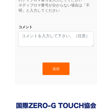
※ディプロマ番号が分からない場合は「不
明」と入力してください
コメント
送信