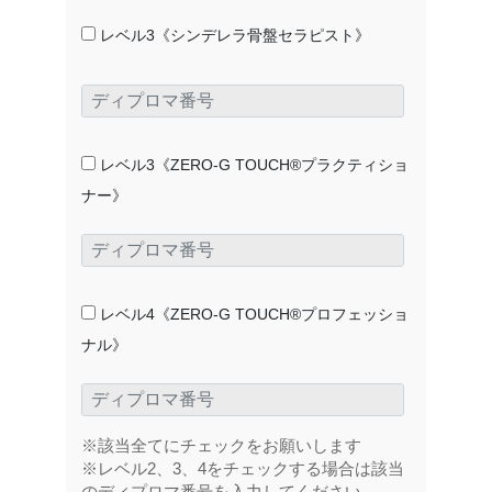
レベル3《シンデレラ骨盤セラピスト》
レベル3《ZERO-G TOUCH®プラクティショ
ナー》
レベル4《ZERO-G TOUCH®プロフェッショ
ナル》
※該当全てにチェックをお願いします
※レベル2、3、4をチェックする場合は該当
のディプロマ番号を入力してください