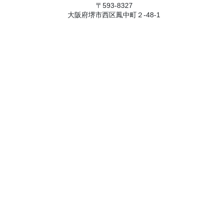
〒593-8327
大阪府堺市西区鳳中町２-48-1