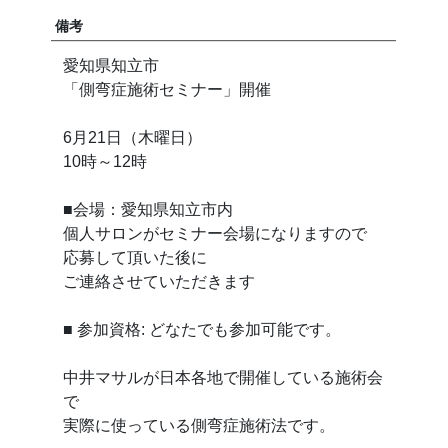
備考
愛知県知立市
「側弯症施術セミナー」開催
6月21日（木曜日）
10時～12時
■会場：愛知県知立市内
個人サロンがセミナー会場になりますので
応募して頂いた後に
ご連絡させていただきます
■ 参加資格: どなたでも参加可能です。
中井マサルが日本各地で開催している施術会
で
実際に使っている側弯症施術法です。