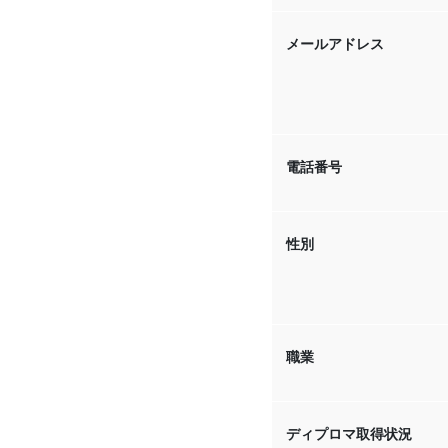
メールアドレス
電話番号
性別
職業
ディプロマ取得状況