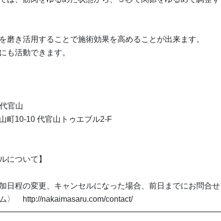
を磨き活用することで施術効果を高めることが出来ます。
にも活動できます。
 代官山
町10-10 代官山トゥエブル2-F
ルについて】
加日程の変更、キャンセルになった場合、前日までにお問合せ
tp://nakaimasaru.com/contact/