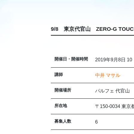
9/8 東京代官山 ZERO-G TO
開催日・開催時間
2019年9月8日 10
講師
中井 マサル
開催場所
パルフェ 代官山
所在地
〒150-0034 
募集人数
6