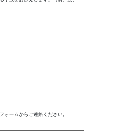
フォームからご連絡ください。