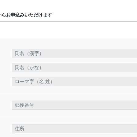
からお申込みいただけます