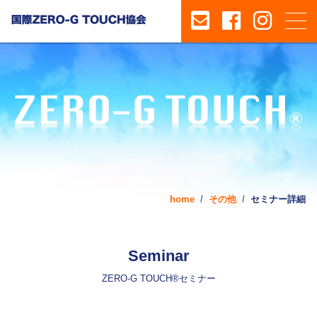
home
その他
セミナー詳細
Seminar
ZERO-G TOUCH®セミナー