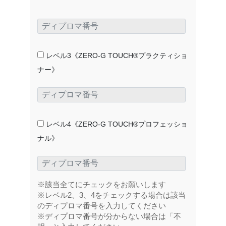
レベル3《ZERO-G TOUCH®プラクティショ
ナー》
レベル4《ZERO-G TOUCH®プロフェッショ
ナル》
※該当全てにチェックをお願いします
※レベル2、3、4をチェックする場合は該当
のディプロマ番号を入力してください
※ディプロマ番号が分からない場合は「不