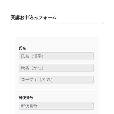
受講お申込みフォーム
氏名
郵便番号