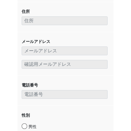
住所
メールアドレス
電話番号
性別
男性