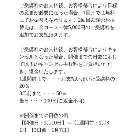
ご受講料のお支払後、お客様都合により日程
の変更が必要になった場合、1回までは無料
にてお振替えを承ります。2回目以降のお振
替えは、全コース一律5,000円のご受講料を
追加でお支払頂きます。
ご受講料のお支払後、お客様都合によりキャ
ンセルとなった場合、開催までの日数に応じ
て以下のキャンセル手数料をご負担いただ
き、返金いたします。
1週間前まで・・・お支払い頂いた受講料の
20％
3日前まで・・・50％
当日・・・100％(ご返金不可)
※開催までの日数の例
【開催日：1月10日】→【1週間前：1月3
日】【3日前：1月7日】