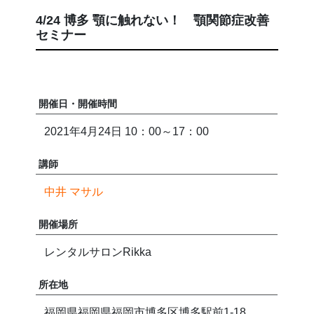
4/24 博多 顎に触れない！ 顎関節症改善
セミナー
開催日・開催時間
2021年4月24日 10：00～17：00
講師
中井 マサル
開催場所
レンタルサロンRikka
所在地
福岡県福岡県福岡市博多区博多駅前1-18