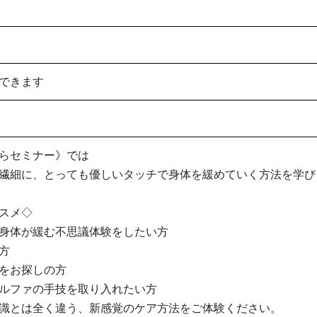
できます
らセミナー》では
繊細に、とっても優しいタッチで身体を緩めていく方法を学び
スメ◇
身体が緩む不思議体験をしたい方
方
をお探しの方
ルファの手技を取り入れたい方
識とは全く違う、新感覚のケア方法をご体験ください。