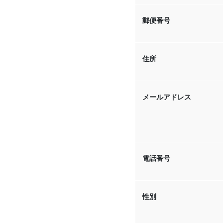
郵便番号
住所
メールアドレス
電話番号
性別