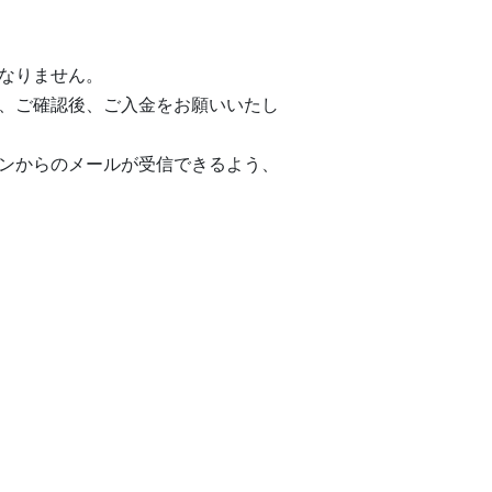
なりません。
、ご確認後、ご入金をお願いいたし
ンからのメールが受信できるよう、