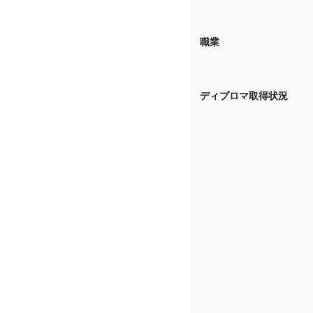
職業
ディプロマ取得状況